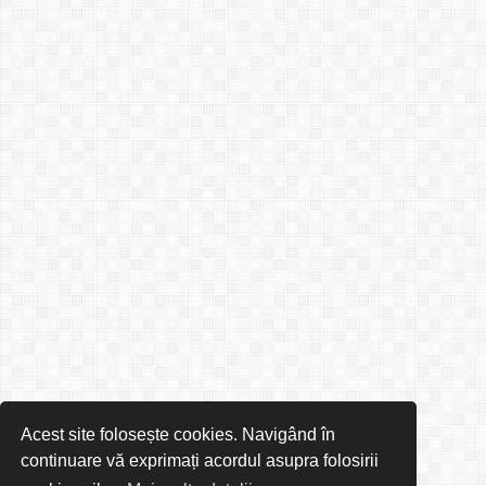
Acest site folosește cookies. Navigând în
continuare vă exprimați acordul asupra folosirii