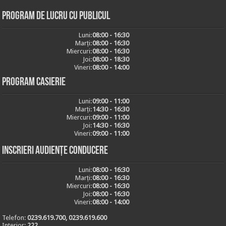
Program de lucru cu publicul
Luni:
08:00 - 16:30
Marți:
08:00 - 16:30
Miercuri:
08:00 - 16:30
Joi:
08:00 - 18:30
Vineri:
08:00 - 14:00
Program casierie
Luni:
09:00 - 11:00
Marți:
14:30 - 16:30
Miercuri:
09:00 - 11:00
Joi:
14:30 - 16:30
Vineri:
09:00 - 11:00
Inscrieri audiențe conducere
Luni:
08:00 - 16:30
Marți:
08:00 - 16:30
Miercuri:
08:00 - 16:30
Joi:
08:00 - 16:30
Vineri:
08:00 - 14:00
Telefon:
0239.619.700, 0239.619.600
Interior:
222