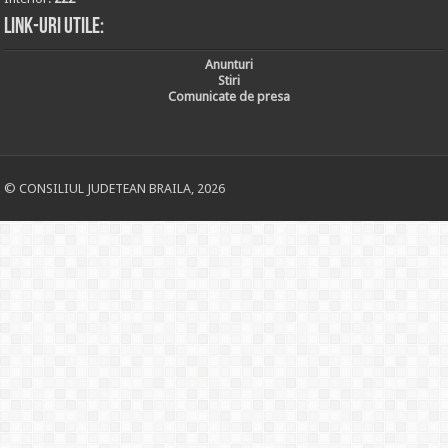
Link-uri utile:
Anunturi
Stiri
Comunicate de presa
© CONSILIUL JUDETEAN BRAILA, 2026