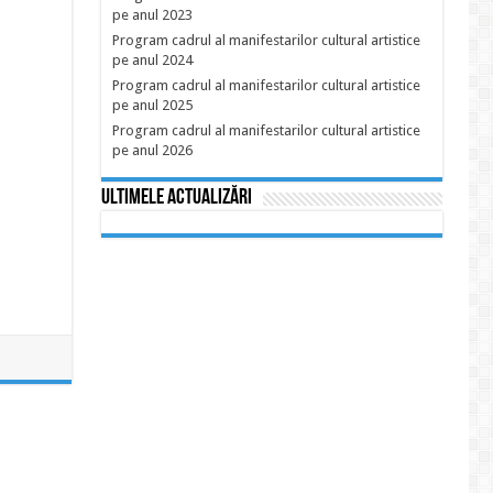
pe anul 2023
Program cadrul al manifestarilor cultural artistice
pe anul 2024
Program cadrul al manifestarilor cultural artistice
pe anul 2025
Program cadrul al manifestarilor cultural artistice
pe anul 2026
Ultimele actualizări