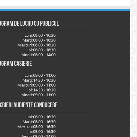
ogram de lucru cu publicul
Luni:
08:00 - 16:30
Marți:
08:00 - 16:30
Miercuri:
08:00 - 16:30
Joi:
08:00 - 18:30
Vineri:
08:00 - 14:00
ogram casierie
Luni:
09:00 - 11:00
Marți:
14:30 - 16:30
Miercuri:
09:00 - 11:00
Joi:
14:30 - 16:30
Vineri:
09:00 - 11:00
scrieri audiențe conducere
Luni:
08:00 - 16:30
Marți:
08:00 - 16:30
Miercuri:
08:00 - 16:30
Joi:
08:00 - 16:30
Vineri:
08:00 - 14:00