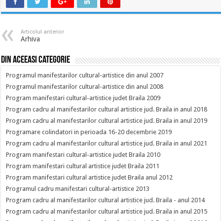
Articolul anterior
Arhiva
Din aceeasi categorie
Programul manifestarilor cultural-artistice din anul 2007
Programul manifestarilor cultural-artistice din anul 2008
Program manifestari cultural-artistice judet Braila 2009
Program cadru al manifestarilor cultural artistice jud. Braila in anul 2018
Program cadru al manifestarilor cultural artistice jud. Braila in anul 2019
Programare colindatori in perioada 16-20 decembrie 2019
Program cadru al manifestarilor cultural artistice jud. Braila in anul 2021
Program manifestari cultural-artistice judet Braila 2010
Program manifestari cultural artistice judet Braila 2011
Program manifestari cultural artistice judet Braila anul 2012
Programul cadru manifestari cultural-artistice 2013
Program cadru al manifestarilor cultural artistice jud. Braila - anul 2014
Program cadru al manifestarilor cultural artistice jud. Braila in anul 2015