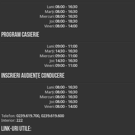
Luni:
08:00 - 16:30
Marți:
08:00 - 16:30
Miercuri:
08:00 - 16:30
Joi:
08:00 - 18:30
Vineri:
08:00 - 14:00
Program casierie
Luni:
09:00 - 11:00
Marți:
14:30 - 16:30
Miercuri:
09:00 - 11:00
Joi:
14:30 - 16:30
Vineri:
09:00 - 11:00
Inscrieri audiențe conducere
Luni:
08:00 - 16:30
Marți:
08:00 - 16:30
Miercuri:
08:00 - 16:30
Joi:
08:00 - 16:30
Vineri:
08:00 - 14:00
Telefon:
0239.619.700, 0239.619.600
Interior:
222
Link-uri utile: