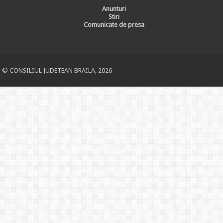
Anunturi
Stiri
Comunicate de presa
© CONSILIUL JUDETEAN BRAILA, 2026