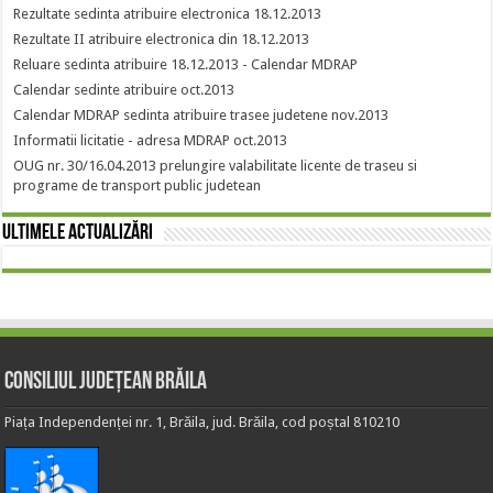
Rezultate sedinta atribuire electronica 18.12.2013
Rezultate II atribuire electronica din 18.12.2013
Reluare sedinta atribuire 18.12.2013 - Calendar MDRAP
Calendar sedinte atribuire oct.2013
Calendar MDRAP sedinta atribuire trasee judetene nov.2013
Informatii licitatie - adresa MDRAP oct.2013
OUG nr. 30/16.04.2013 prelungire valabilitate licente de traseu si
programe de transport public judetean
Ultimele actualizări
Consiliul Județean Brăila
Piața Independenței nr. 1, Brăila, jud. Brăila, cod poștal 810210