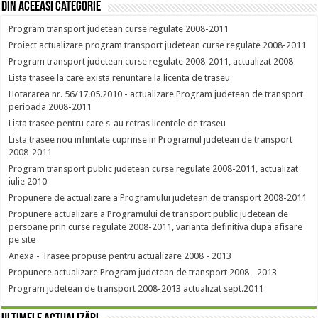
Din aceeasi categorie
Program transport judetean curse regulate 2008-2011
Proiect actualizare program transport judetean curse regulate 2008-2011
Program transport judetean curse regulate 2008-2011, actualizat 2008
Lista trasee la care exista renuntare la licenta de traseu
Hotararea nr. 56/17.05.2010 - actualizare Program judetean de transport
perioada 2008-2011
Lista trasee pentru care s-au retras licentele de traseu
Lista trasee nou infiintate cuprinse in Programul judetean de transport
2008-2011
Program transport public judetean curse regulate 2008-2011, actualizat
iulie 2010
Propunere de actualizare a Programului judetean de transport 2008-2011
Propunere actualizare a Programului de transport public judetean de
persoane prin curse regulate 2008-2011, varianta definitiva dupa afisare
pe site
Anexa - Trasee propuse pentru actualizare 2008 - 2013
Propunere actualizare Program judetean de transport 2008 - 2013
Program judetean de transport 2008-2013 actualizat sept.2011