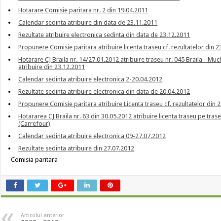
Hotarare Comisie paritara nr. 2 din 19.04.2011
Calendar sedinta atribuire din data de 23.11.2011
Rezultate atribuire electronica sedinta din data de 23.12.2011
Propunere Comisie paritara atribuire licenta traseu cf. rezultatelor din 
Hotarare CJ Braila nr. 14/27.01.2012 atribuire traseu nr. 045 Braila - M
atribuire din 23.12.2011
Calendar sedinta atribuire electronica 2-20.04.2012
Rezultate sedinta atribuire electronica din data de 20.04.2012
Propunere Comisie paritara atribuire Licenta traseu cf. rezultatelor din 
Hotararea CJ Braila nr. 63 din 30.05.2012 atribuire licenta traseu pe tras
(Carrefour)
Calendar sedinta atribuire electronica 09-27.07.2012
Rezultate sedinta atribuire din 27.07.2012
Comisia paritara
Articolul anterior