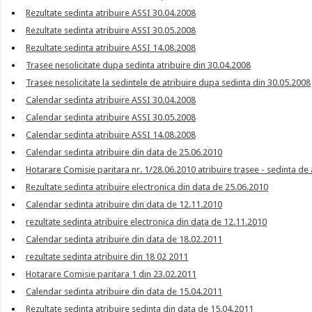
Rezultate sedinta atribuire ASSI 30.04.2008
Rezultate sedinta atribuire ASSI 30.05.2008
Rezultate sedinta atribuire ASSI 14.08.2008
Trasee nesolicitate dupa sedinta atribuire din 30.04.2008
Trasee nesolicitate la sedintele de atribuire dupa sedinta din 30.05.2008
Calendar sedinta atribuire ASSI 30.04.2008
Calendar sedinta atribuire ASSI 30.05.2008
Calendar sedinta atribuire ASSI 14.08.2008
Calendar sedinta atribuire din data de 25.06.2010
Hotarare Comisie paritara nr. 1/28.06.2010 atribuire trasee - sedinta de
Rezultate sedinta atribuire electronica din data de 25.06.2010
Calendar sedinta atribuire din data de 12.11.2010
rezultate sedinta atribuire electronica din data de 12.11.2010
Calendar sedinta atribuire din data de 18.02.2011
rezultate sedinta atribuire din 18 02 2011
Hotarare Comisie paritara 1 din 23.02.2011
Calendar sedinta atribuire din data de 15.04.2011
Rezultate sedinta atribuire sedinta din data de 15.04.2011