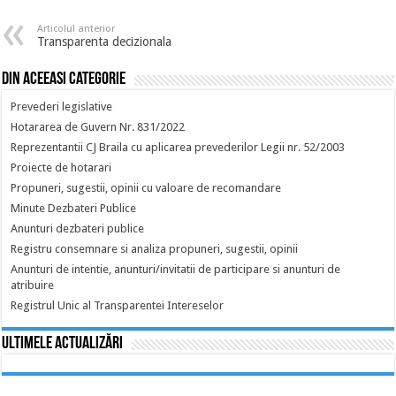
Articolul anterior
Transparenta decizionala
Din aceeasi categorie
Prevederi legislative
Hotararea de Guvern Nr. 831/2022
Reprezentantii CJ Braila cu aplicarea prevederilor Legii nr. 52/2003
Proiecte de hotarari
Propuneri, sugestii, opinii cu valoare de recomandare
Minute Dezbateri Publice
Anunturi dezbateri publice
Registru consemnare si analiza propuneri, sugestii, opinii
Anunturi de intentie, anunturi/invitatii de participare si anunturi de
atribuire
Registrul Unic al Transparentei Intereselor
Ultimele actualizări