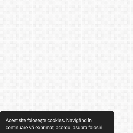
Acest site folosește cookies. Navigând în
continuare vă exprimați acordul asupra folosirii