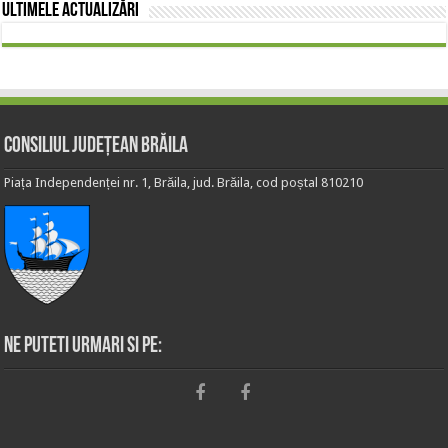
Ultimele actualizări
Consiliul Județean Brăila
Piața Independenței nr. 1, Brăila, jud. Brăila, cod poștal 810210
Ne puteti urmari si pe: