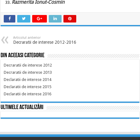
Razmerita Ionut-Cosmin
Articolul anterior
Decraratii de interese 2012-2016
Din aceeasi categorie
Decraratii de interese 2012
Decraratii de interese 2013
Declaratii de interese 2014
Declaratii de interese 2015
Declaratii de interese 2016
Ultimele actualizări