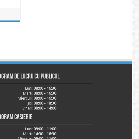
ogram de lucru cu publicul
Luni:
08:00 - 16:30
Marți:
08:00 - 16:30
Miercuri:
08:00 - 16:30
Joi:
08:00 - 18:30
Vineri:
08:00 - 14:00
ogram casierie
Luni:
09:00 - 11:00
Marți:
14:30 - 16:30
Miercuri:
09:00 - 11:00