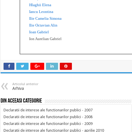
Hlaghii Elena
Iancu Leontina
Ilie Camelia Simona
Ilie Octavian Alin
Ioan Gabriel
Ion Aurelian Gabriel
Articolul anterior
Arhiva
Din aceeasi categorie
Declaratii de interese ale functionarilor publici - 2007
Declaratii de interese ale functionarilor publici - 2008
Declaratii de interese ale functionarilor publici - 2009
Declaratii de interese ale functionarilor publici - aprilie 2010