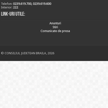
Telefon:
0239.619.700, 0239.619.600
Interior:
222
Link-uri utile:
Anunturi
Stiri
Comunicate de presa
© CONSILIUL JUDETEAN BRAILA, 2026