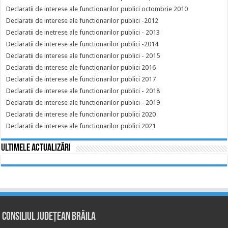
Declaratii de interese ale functionarilor publici octombrie 2010
Declaratii de interese ale functionarilor publici -2012
Declaratii de inetrese ale functionarilor publici - 2013
Declaratii de interese ale functionarilor publici -2014
Declaratii de interese ale functionarilor publici - 2015
Declaratii de interese ale functionarilor publici 2016
Declaratii de interese ale functionarilor publici 2017
Declaratii de interese ale functionarilor publici - 2018
Declaratii de interese ale functionarilor publici - 2019
Declaratii de interese ale functionarilor publici 2020
Declaratii de interese ale functionarilor publici 2021
Ultimele actualizări
Consiliul Județean Brăila