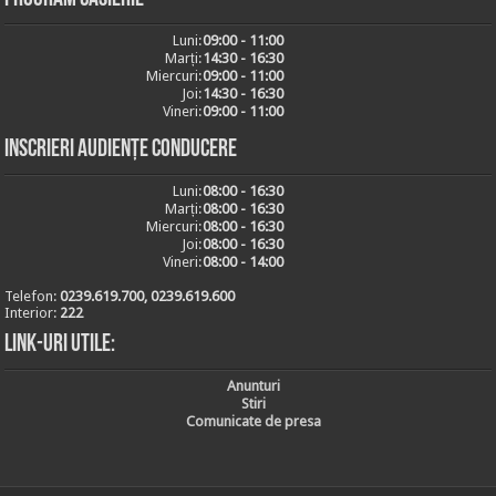
Luni:
09:00 - 11:00
Marți:
14:30 - 16:30
Miercuri:
09:00 - 11:00
Joi:
14:30 - 16:30
Vineri:
09:00 - 11:00
Inscrieri audiențe conducere
Luni:
08:00 - 16:30
Marți:
08:00 - 16:30
Miercuri:
08:00 - 16:30
Joi:
08:00 - 16:30
Vineri:
08:00 - 14:00
Telefon:
0239.619.700, 0239.619.600
Interior:
222
Link-uri utile:
Anunturi
Stiri
Comunicate de presa