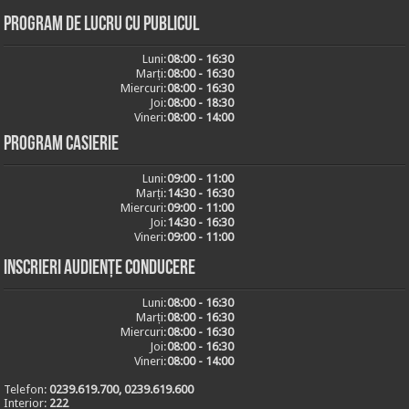
Program de lucru cu publicul
Luni:
08:00 - 16:30
Marți:
08:00 - 16:30
Miercuri:
08:00 - 16:30
Joi:
08:00 - 18:30
Vineri:
08:00 - 14:00
Program casierie
Luni:
09:00 - 11:00
Marți:
14:30 - 16:30
Miercuri:
09:00 - 11:00
Joi:
14:30 - 16:30
Vineri:
09:00 - 11:00
Inscrieri audiențe conducere
Luni:
08:00 - 16:30
Marți:
08:00 - 16:30
Miercuri:
08:00 - 16:30
Joi:
08:00 - 16:30
Vineri:
08:00 - 14:00
Telefon:
0239.619.700, 0239.619.600
Interior:
222