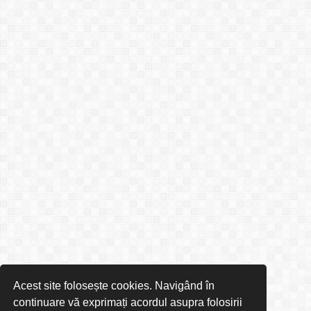
Acest site folosește cookies. Navigând în
continuare vă exprimați acordul asupra folosirii