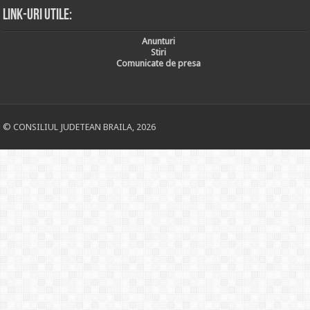
Link-uri utile:
Anunturi
Stiri
Comunicate de presa
© CONSILIUL JUDETEAN BRAILA, 2026