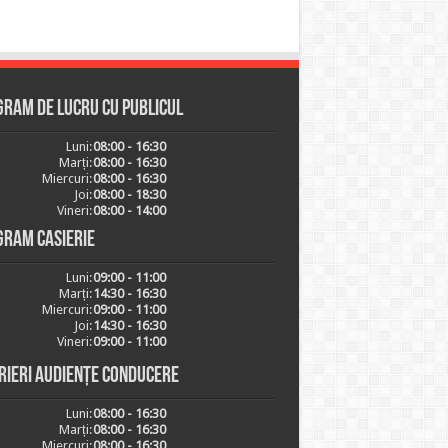
ram de lucru cu publicul
Luni:
08:00 - 16:30
Marți:
08:00 - 16:30
Miercuri:
08:00 - 16:30
Joi:
08:00 - 18:30
Vineri:
08:00 - 14:00
gram casierie
Luni:
09:00 - 11:00
Marți:
14:30 - 16:30
Miercuri:
09:00 - 11:00
Joi:
14:30 - 16:30
Vineri:
09:00 - 11:00
rieri audiențe conducere
Luni:
08:00 - 16:30
Marți:
08:00 - 16:30
Miercuri:
08:00 - 16:30