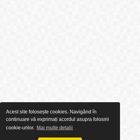
Acest site folosește cookies. Navigând în
continuare vă exprimați acordul asupra folosirii
cookie-urilor.
Mai multe detalii