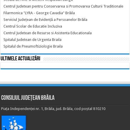
Centrul Judetean pentru Conservarea si Promovarea Culturii Traditionale
Filarmonica "LYRA - George Cavadia" Brăila
Serviciul Județean de Evidență a Persoanelor Brăila
Centrul Scolar de Educatie Incluziva
Centrul Judetean de Resurse si Asistenta Educationala
Spitalul Judetean de Urgenta Braila
Spitalul de Pneumoftiziologie Braila
Ultimele actualizări
Consiliul Județean Brăila
Piața Independenței nr. 1, Brăila, jud. Brăila, cod poștal 810210