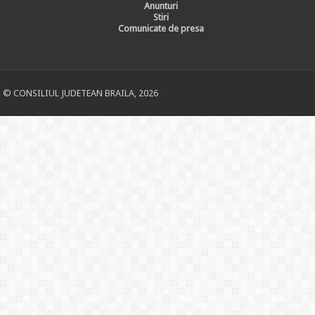
Anunturi
Stiri
Comunicate de presa
© CONSILIUL JUDETEAN BRAILA, 2026