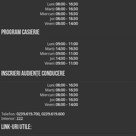
Luni:
08:00 - 16:30
Marți:
08:00 - 16:30
Miercuri:
08:00 - 16:30
Joi:
08:00 - 18:30
Vineri:
08:00 - 14:00
Program casierie
Luni:
09:00 - 11:00
Marți:
14:30 - 16:30
Miercuri:
09:00 - 11:00
Joi:
14:30 - 16:30
Vineri:
09:00 - 11:00
Inscrieri audiențe conducere
Luni:
08:00 - 16:30
Marți:
08:00 - 16:30
Miercuri:
08:00 - 16:30
Joi:
08:00 - 16:30
Vineri:
08:00 - 14:00
Telefon:
0239.619.700, 0239.619.600
Interior:
222
Link-uri utile: