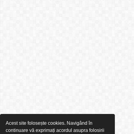
Acest site folosește cookies. Navigând în
continuare vă exprimați acordul asupra folosirii