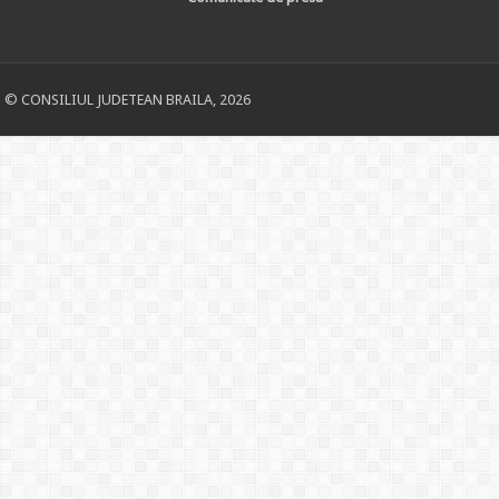
© CONSILIUL JUDETEAN BRAILA, 2026