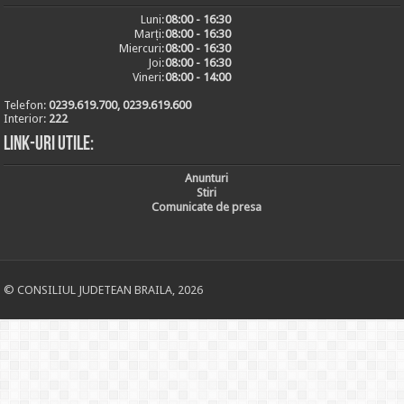
Luni:
08:00 - 16:30
Marți:
08:00 - 16:30
Miercuri:
08:00 - 16:30
Joi:
08:00 - 16:30
Vineri:
08:00 - 14:00
Telefon:
0239.619.700, 0239.619.600
Interior:
222
Link-uri utile:
Anunturi
Stiri
Comunicate de presa
© CONSILIUL JUDETEAN BRAILA, 2026