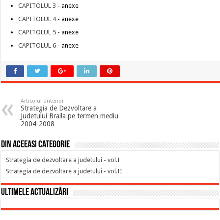
CAPITOLUL 3
- anexe
CAPITOLUL 4
- anexe
CAPITOLUL 5
- anexe
CAPITOLUL 6
- anexe
Articolul anterior
Strategia de Dezvoltare a
Judetului Braila pe termen mediu
2004-2008
Din aceeasi categorie
Strategia de dezvoltare a judetului - vol.I
Strategia de dezvoltare a judetului - vol.II
Ultimele actualizări