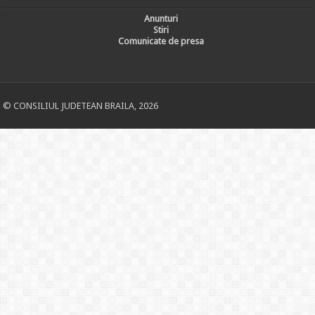
Anunturi
Stiri
Comunicate de presa
© CONSILIUL JUDETEAN BRAILA, 2026