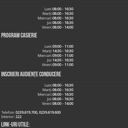
Luni:
08:00 - 16:30
Marți:
08:00 - 16:30
Miercuri:
08:00 - 16:30
Joi:
08:00 - 18:30
Vineri:
08:00 - 14:00
Program casierie
Luni:
09:00 - 11:00
Marți:
14:30 - 16:30
Miercuri:
09:00 - 11:00
Joi:
14:30 - 16:30
Vineri:
09:00 - 11:00
Inscrieri audiențe conducere
Luni:
08:00 - 16:30
Marți:
08:00 - 16:30
Miercuri:
08:00 - 16:30
Joi:
08:00 - 16:30
Vineri:
08:00 - 14:00
Telefon:
0239.619.700, 0239.619.600
Interior:
222
Link-uri utile: