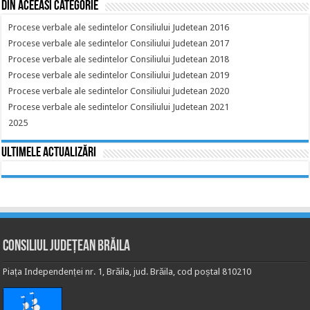
Din aceeasi categorie
Procese verbale ale sedintelor Consiliului Judetean 2016
Procese verbale ale sedintelor Consiliului Judetean 2017
Procese verbale ale sedintelor Consiliului Judetean 2018
Procese verbale ale sedintelor Consiliului Judetean 2019
Procese verbale ale sedintelor Consiliului Judetean 2020
Procese verbale ale sedintelor Consiliului Judetean 2021
2025
Ultimele actualizări
Consiliul Județean Brăila
Piața Independenței nr. 1, Brăila, jud. Brăila, cod poștal 810210