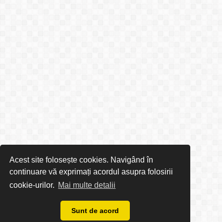
Acest site folosește cookies. Navigând în
continuare vă exprimați acordul asupra folosirii
cookie-urilor.
Mai multe detalii
Sunt de acord