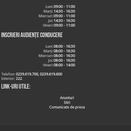
Luni:
09:00 - 11:00
Marți:
14:30 - 16:30
Miercuri:
09:00 - 11:00
Joi:
14:30 - 16:30
Vineri:
09:00 - 11:00
Inscrieri audiențe conducere
Luni:
08:00 - 16:30
Marți:
08:00 - 16:30
Miercuri:
08:00 - 16:30
Joi:
08:00 - 16:30
Vineri:
08:00 - 14:00
Telefon:
0239.619.700, 0239.619.600
Interior:
222
Link-uri utile:
Anunturi
Stiri
Comunicate de presa