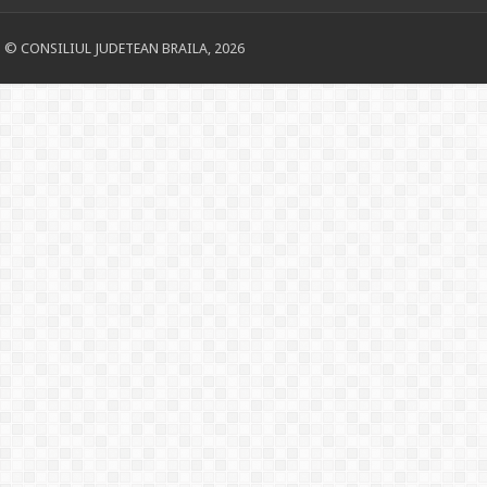
© CONSILIUL JUDETEAN BRAILA, 2026