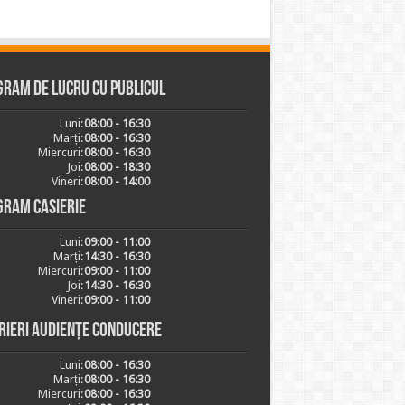
ram de lucru cu publicul
Luni:
08:00 - 16:30
Marți:
08:00 - 16:30
Miercuri:
08:00 - 16:30
Joi:
08:00 - 18:30
Vineri:
08:00 - 14:00
gram casierie
Luni:
09:00 - 11:00
Marți:
14:30 - 16:30
Miercuri:
09:00 - 11:00
Joi:
14:30 - 16:30
Vineri:
09:00 - 11:00
rieri audiențe conducere
Luni:
08:00 - 16:30
Marți:
08:00 - 16:30
Miercuri:
08:00 - 16:30