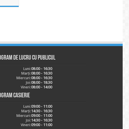
ogram de lucru cu publicul
Luni:
08:00 - 16:30
Marți:
08:00 - 16:30
Miercuri:
08:00 - 16:30
Joi:
08:00 - 18:30
Vineri:
08:00 - 14:00
ogram casierie
Luni:
09:00 - 11:00
Marți:
14:30 - 16:30
Miercuri:
09:00 - 11:00
Joi:
14:30 - 16:30
Vineri:
09:00 - 11:00