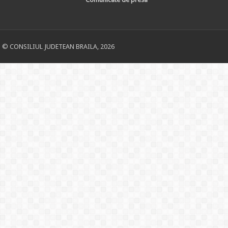
© CONSILIUL JUDETEAN BRAILA, 2026