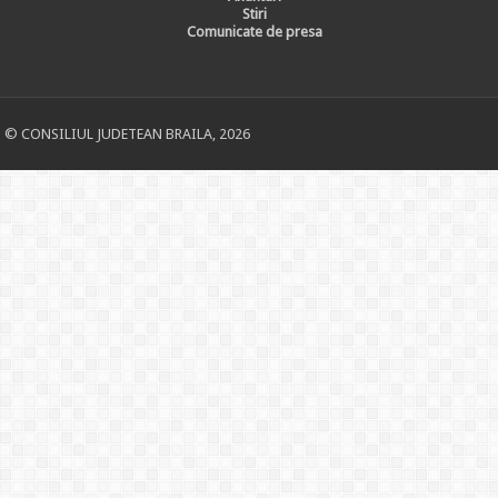
Stiri
Comunicate de presa
© CONSILIUL JUDETEAN BRAILA, 2026