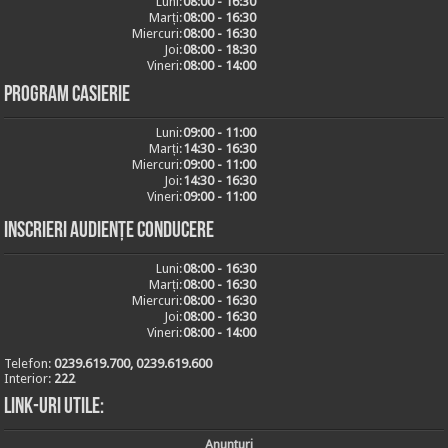
Luni:
08:00 - 16:30
Marți:
08:00 - 16:30
Miercuri:
08:00 - 16:30
Joi:
08:00 - 18:30
Vineri:
08:00 - 14:00
Program casierie
Luni:
09:00 - 11:00
Marți:
14:30 - 16:30
Miercuri:
09:00 - 11:00
Joi:
14:30 - 16:30
Vineri:
09:00 - 11:00
Inscrieri audiențe conducere
Luni:
08:00 - 16:30
Marți:
08:00 - 16:30
Miercuri:
08:00 - 16:30
Joi:
08:00 - 16:30
Vineri:
08:00 - 14:00
Telefon:
0239.619.700, 0239.619.600
Interior:
222
Link-uri utile:
Anunturi