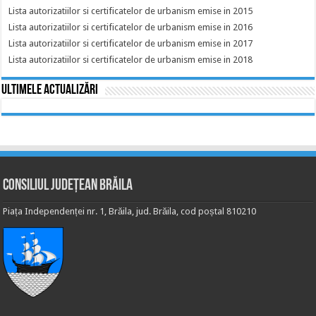
Lista autorizatiilor si certificatelor de urbanism emise in 2015
Lista autorizatiilor si certificatelor de urbanism emise in 2016
Lista autorizatiilor si certificatelor de urbanism emise in 2017
Lista autorizatiilor si certificatelor de urbanism emise in 2018
Ultimele actualizări
Consiliul Județean Brăila
Piața Independenței nr. 1, Brăila, jud. Brăila, cod poștal 810210