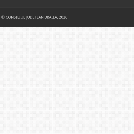
© CONSILIUL JUDETEAN BRAILA, 2026