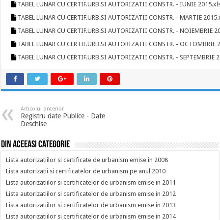
TABEL LUNAR CU CERTIF.URB.SI AUTORIZATII CONSTR. - IUNIE 2015.xl
TABEL LUNAR CU CERTIF.URB.SI AUTORIZATII CONSTR. - MARTIE 2015.
TABEL LUNAR CU CERTIF.URB.SI AUTORIZATII CONSTR. - NOIEMBRIE 20
TABEL LUNAR CU CERTIF.URB.SI AUTORIZATII CONSTR. - OCTOMBRIE 2
TABEL LUNAR CU CERTIF.URB.SI AUTORIZATII CONSTR. - SEPTEMBRIE 2
Articolul anterior
Registru date Publice - Date
Deschise
Din aceeasi categorie
Lista autorizatiilor si certificate de urbanism emise in 2008
Lista autorizatii si certificatelor de urbanism pe anul 2010
Lista autorizatiilor si certificatelor de urbanism emise in 2011
Lista autorizatiilor si certificatelor de urbanism emise in 2012
Lista autorizatiilor si certificatelor de urbanism emise in 2013
Lista autorizatiilor si certificatelor de urbanism emise in 2014