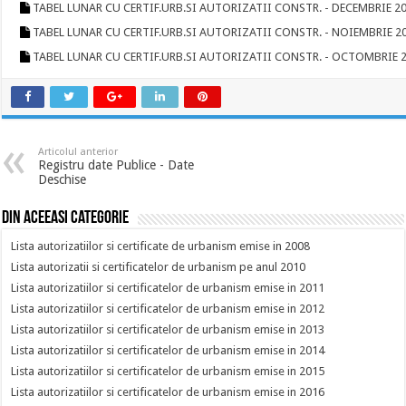
TABEL LUNAR CU CERTIF.URB.SI AUTORIZATII CONSTR. - DECEMBRIE 20
TABEL LUNAR CU CERTIF.URB.SI AUTORIZATII CONSTR. - NOIEMBRIE 20
TABEL LUNAR CU CERTIF.URB.SI AUTORIZATII CONSTR. - OCTOMBRIE 2
Articolul anterior
Registru date Publice - Date
Deschise
Din aceeasi categorie
Lista autorizatiilor si certificate de urbanism emise in 2008
Lista autorizatii si certificatelor de urbanism pe anul 2010
Lista autorizatiilor si certificatelor de urbanism emise in 2011
Lista autorizatiilor si certificatelor de urbanism emise in 2012
Lista autorizatiilor si certificatelor de urbanism emise in 2013
Lista autorizatiilor si certificatelor de urbanism emise in 2014
Lista autorizatiilor si certificatelor de urbanism emise in 2015
Lista autorizatiilor si certificatelor de urbanism emise in 2016