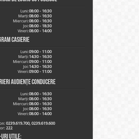
Luni:
08:00 - 16:30
Marți:
08:00 - 16:30
Miercuri:
08:00 - 16:30
Joi:
08:00 - 18:30
Vineri:
08:00 - 14:00
gram casierie
Luni:
09:00 - 11:00
Marți:
14:30 - 16:30
Miercuri:
09:00 - 11:00
Joi:
14:30 - 16:30
Vineri:
09:00 - 11:00
rieri audiențe conducere
Luni:
08:00 - 16:30
Marți:
08:00 - 16:30
Miercuri:
08:00 - 16:30
Joi:
08:00 - 16:30
Vineri:
08:00 - 14:00
on:
0239.619.700, 0239.619.600
ior:
222
-uri utile: