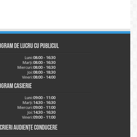
ogram de lucru cu publicul
Luni:
08:00 - 16:30
Marți:
08:00 - 16:30
Miercuri:
08:00 - 16:30
Joi:
08:00 - 18:30
Vineri:
08:00 - 14:00
ogram casierie
Luni:
09:00 - 11:00
Marți:
14:30 - 16:30
Miercuri:
09:00 - 11:00
Joi:
14:30 - 16:30
Vineri:
09:00 - 11:00
scrieri audiențe conducere