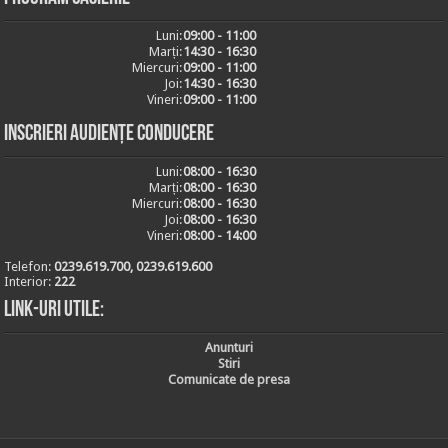
Luni:
09:00 - 11:00
Marți:
14:30 - 16:30
Miercuri:
09:00 - 11:00
Joi:
14:30 - 16:30
Vineri:
09:00 - 11:00
Inscrieri audiențe conducere
Luni:
08:00 - 16:30
Marți:
08:00 - 16:30
Miercuri:
08:00 - 16:30
Joi:
08:00 - 16:30
Vineri:
08:00 - 14:00
Telefon:
0239.619.700, 0239.619.600
Interior:
222
Link-uri utile:
Anunturi
Stiri
Comunicate de presa