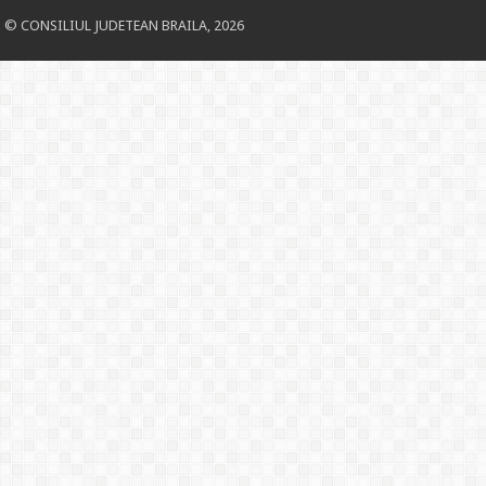
© CONSILIUL JUDETEAN BRAILA, 2026