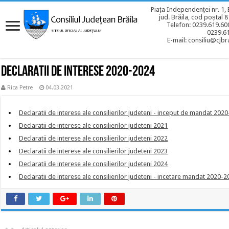
Piața Independenței nr. 1, 
jud. Brăila, cod poștal 
Telefon: 0239.619.600
0239.6
E-mail: consiliu@cjbra
DECLARATII DE INTERESE 2020-2024
Rica Petre
04.03.2021
Declaratii de interese ale consilierilor judeteni - inceput de mandat 202
Declaratii de interese ale consilierilor judeteni 2021
Declaratii de interese ale consilierilor judeteni 2022
Declaratii de interese ale consilierilor judeteni 2023
Declaratii de interese ale consilierilor judeteni 2024
Declaratii de interese ale consilierilor judeteni - incetare mandat 2020-