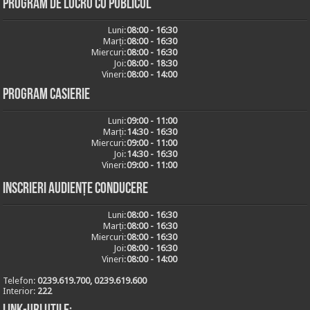
Program de lucru cu publicul
Luni:
08:00 - 16:30
Marți:
08:00 - 16:30
Miercuri:
08:00 - 16:30
Joi:
08:00 - 18:30
Vineri:
08:00 - 14:00
Program casierie
Luni:
09:00 - 11:00
Marți:
14:30 - 16:30
Miercuri:
09:00 - 11:00
Joi:
14:30 - 16:30
Vineri:
09:00 - 11:00
Inscrieri audiențe conducere
Luni:
08:00 - 16:30
Marți:
08:00 - 16:30
Miercuri:
08:00 - 16:30
Joi:
08:00 - 16:30
Vineri:
08:00 - 14:00
Telefon:
0239.619.700, 0239.619.600
Interior:
222