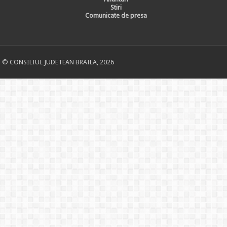
Stiri
Comunicate de presa
© CONSILIUL JUDETEAN BRAILA, 2026