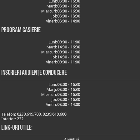
Luni:
08:00 - 16:30
Marți:
08:00 - 16:30
Miercuri:
08:00 - 16:30
Joi:
08:00 - 18:30
Vineri:
08:00 - 14:00
Program casierie
Luni:
09:00 - 11:00
Marți:
14:30 - 16:30
Miercuri:
09:00 - 11:00
Joi:
14:30 - 16:30
Vineri:
09:00 - 11:00
Inscrieri audiențe conducere
Luni:
08:00 - 16:30
Marți:
08:00 - 16:30
Miercuri:
08:00 - 16:30
Joi:
08:00 - 16:30
Vineri:
08:00 - 14:00
Telefon:
0239.619.700, 0239.619.600
Interior:
222
Link-uri utile:
Anunturi