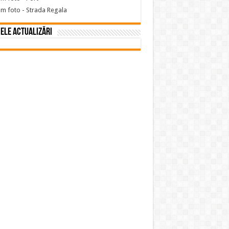
m foto - Strada Regala
ele actualizări