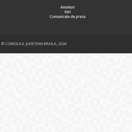
Anunturi
Stiri
Comunicate de presa
© CONSILIUL JUDETEAN BRAILA, 2026