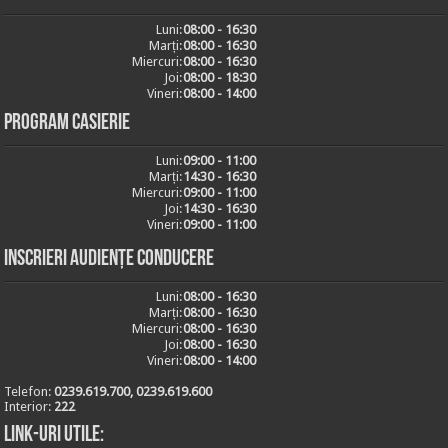
Luni:
08:00 - 16:30
Marți:
08:00 - 16:30
Miercuri:
08:00 - 16:30
Joi:
08:00 - 18:30
Vineri:
08:00 - 14:00
Program casierie
Luni:
09:00 - 11:00
Marți:
14:30 - 16:30
Miercuri:
09:00 - 11:00
Joi:
14:30 - 16:30
Vineri:
09:00 - 11:00
Inscrieri audiențe conducere
Luni:
08:00 - 16:30
Marți:
08:00 - 16:30
Miercuri:
08:00 - 16:30
Joi:
08:00 - 16:30
Vineri:
08:00 - 14:00
Telefon:
0239.619.700, 0239.619.600
Interior:
222
Link-uri utile: