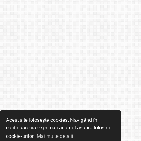
Acest site folosește cookies. Navigând în
continuare vă exprimați acordul asupra folosirii
cookie-urilor.
Mai multe detalii