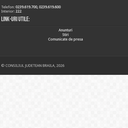
Telefon:
0239.619.700, 0239.619.600
Interior:
222
Link-uri utile:
Anunturi
Stiri
Comunicate de presa
© CONSILIUL JUDETEAN BRAILA, 2026