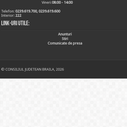
Vineri:
08:00 - 14:00
Telefon:
0239.619.700, 0239.619.600
Interior:
222
Link-uri utile:
Anunturi
Stiri
Comunicate de presa
© CONSILIUL JUDETEAN BRAILA, 2026