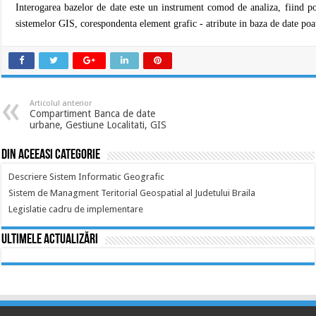
Interogarea bazelor de date este un instrument comod de analiza, fiind pos
sistemelor GIS, corespondenta element grafic - atribute in baza de date poate
Articolul anterior
Compartiment Banca de date
urbane, Gestiune Localitati, GIS
Din aceeasi categorie
Descriere Sistem Informatic Geografic
Sistem de Managment Teritorial Geospatial al Judetului Braila
Legislatie cadru de implementare
Ultimele actualizări