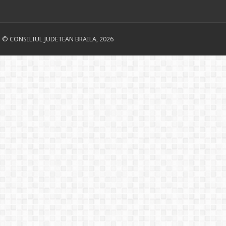
© CONSILIUL JUDETEAN BRAILA, 2026