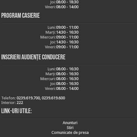
Joi:
08:00 - 18:30
Vineri:
08:00 - 14:00
Program casierie
Luni:
09:00 - 11:00
Marți:
14:30 - 16:30
Miercuri:
09:00 - 11:00
Joi:
14:30 - 16:30
Vineri:
09:00 - 11:00
Inscrieri audiențe conducere
Luni:
08:00 - 16:30
Marți:
08:00 - 16:30
Miercuri:
08:00 - 16:30
Joi:
08:00 - 16:30
Vineri:
08:00 - 14:00
Telefon:
0239.619.700, 0239.619.600
Interior:
222
Link-uri utile:
Anunturi
Stiri
Comunicate de presa