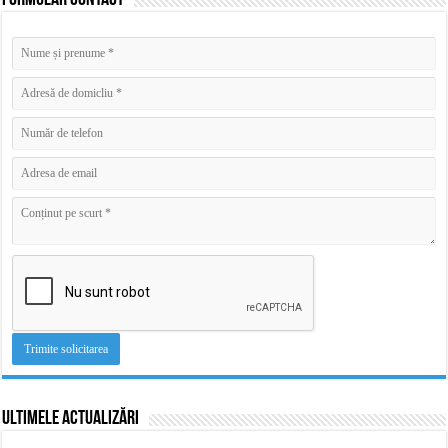
Formular contact
Ultimele actualizări