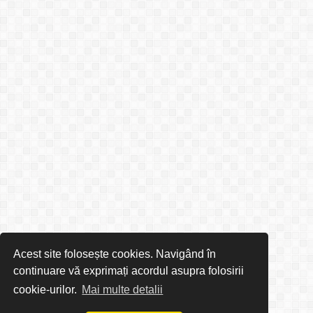
Acest site folosește cookies. Navigând în
continuare vă exprimați acordul asupra folosirii
cookie-urilor.
Mai multe detalii