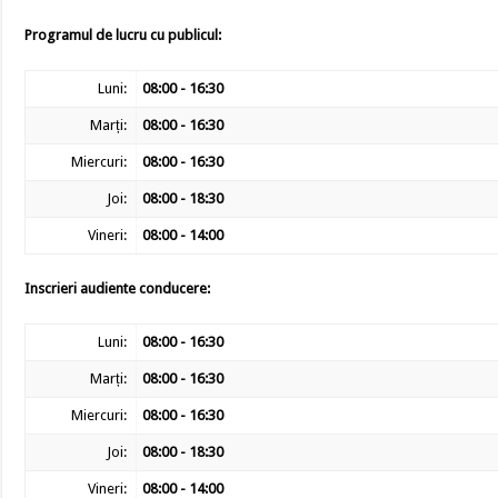
Programul de lucru cu publicul:
Luni:
08:00 - 16:30
Marți:
08:00 - 16:30
Miercuri:
08:00 - 16:30
Joi:
08:00 - 18:30
Vineri:
08:00 - 14:00
Inscrieri audiente conducere:
Luni:
08:00 - 16:30
Marți:
08:00 - 16:30
Miercuri:
08:00 - 16:30
Joi:
08:00 - 18:30
Vineri:
08:00 - 14:00