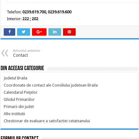
Telefon:
0239.619.700, 0239.619.600
Interior:
222 ; 202
Articolul anterior
Contact
Din aceeasi categorie
Judetul Braila
Coordonate de contact ale Consiliului judetean Braila
Calendarul Pieţelor
Ghidul Primariilor
Primarii din judet
Alte institutii
Chestionar de evaluare a satisfactiei cetateanului