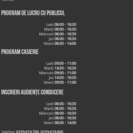
Program de lucru cu publicul
Luni:
08:00 - 16:30
Marți:
08:00 - 16:30
Miercuri:
08:00 - 16:30
Joi:
08:00 - 18:30
Vineri:
08:00 - 14:00
Program casierie
Luni:
09:00 - 11:00
Marți:
14:30 - 16:30
Miercuri:
09:00 - 11:00
Joi:
14:30 - 16:30
Vineri:
09:00 - 11:00
Inscrieri audiențe conducere
Luni:
08:00 - 16:30
Marți:
08:00 - 16:30
Miercuri:
08:00 - 16:30
Joi:
08:00 - 16:30
Vineri:
08:00 - 14:00
Telefon:
0239.619.700, 0239.619.600