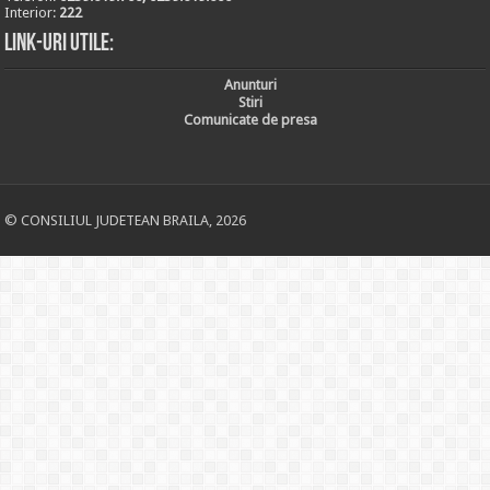
Interior:
222
Link-uri utile:
Anunturi
Stiri
Comunicate de presa
© CONSILIUL JUDETEAN BRAILA, 2026