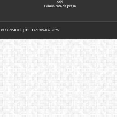
Stiri
Comunicate de presa
© CONSILIUL JUDETEAN BRAILA, 2026