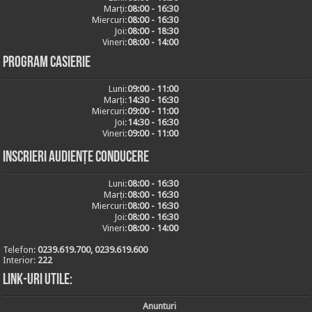
Marți:
08:00 - 16:30
Miercuri:
08:00 - 16:30
Joi:
08:00 - 18:30
Vineri:
08:00 - 14:00
Program casierie
Luni:
09:00 - 11:00
Marți:
14:30 - 16:30
Miercuri:
09:00 - 11:00
Joi:
14:30 - 16:30
Vineri:
09:00 - 11:00
Inscrieri audiențe conducere
Luni:
08:00 - 16:30
Marți:
08:00 - 16:30
Miercuri:
08:00 - 16:30
Joi:
08:00 - 16:30
Vineri:
08:00 - 14:00
Telefon:
0239.619.700, 0239.619.600
Interior:
222
Link-uri utile:
Anunturi