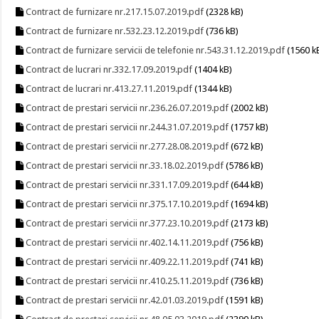
Contract de furnizare nr.217.15.07.2019.pdf
(2328 kB)
Contract de furnizare nr.532.23.12.2019.pdf
(736 kB)
Contract de furnizare servicii de telefonie nr.543.31.12.2019.pdf
(1560 k
Contract de lucrari nr.332.17.09.2019.pdf
(1404 kB)
Contract de lucrari nr.413.27.11.2019.pdf
(1344 kB)
Contract de prestari servicii nr.236.26.07.2019.pdf
(2002 kB)
Contract de prestari servicii nr.244.31.07.2019.pdf
(1757 kB)
Contract de prestari servicii nr.277.28.08.2019.pdf
(672 kB)
Contract de prestari servicii nr.33.18.02.2019.pdf
(5786 kB)
Contract de prestari servicii nr.331.17.09.2019.pdf
(644 kB)
Contract de prestari servicii nr.375.17.10.2019.pdf
(1694 kB)
Contract de prestari servicii nr.377.23.10.2019.pdf
(2173 kB)
Contract de prestari servicii nr.402.14.11.2019.pdf
(756 kB)
Contract de prestari servicii nr.409.22.11.2019.pdf
(741 kB)
Contract de prestari servicii nr.410.25.11.2019.pdf
(736 kB)
Contract de prestari servicii nr.42.01.03.2019.pdf
(1591 kB)