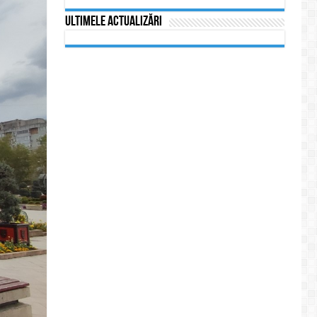
Ultimele actualizări