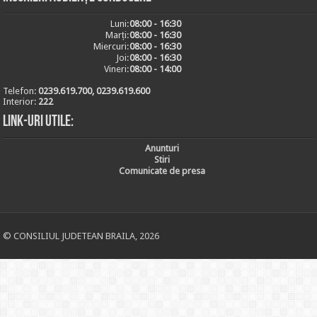
Luni:
08:00 - 16:30
Marți:
08:00 - 16:30
Miercuri:
08:00 - 16:30
Joi:
08:00 - 16:30
Vineri:
08:00 - 14:00
Telefon:
0239.619.700, 0239.619.600
Interior:
222
Link-uri utile:
Anunturi
Stiri
Comunicate de presa
© CONSILIUL JUDETEAN BRAILA, 2026