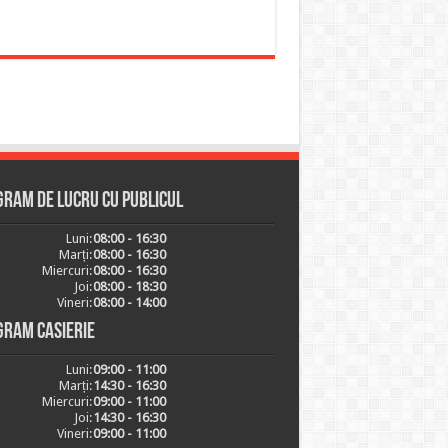
ram de lucru cu publicul
Luni:
08:00 - 16:30
Marți:
08:00 - 16:30
Miercuri:
08:00 - 16:30
Joi:
08:00 - 18:30
Vineri:
08:00 - 14:00
gram casierie
Luni:
09:00 - 11:00
Marți:
14:30 - 16:30
Miercuri:
09:00 - 11:00
Joi:
14:30 - 16:30
Vineri:
09:00 - 11:00