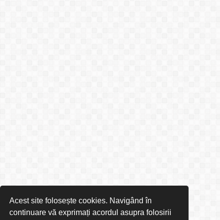
Acest site folosește cookies. Navigând în
continuare vă exprimați acordul asupra folosirii