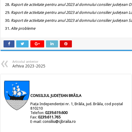
Raport de activitate pentru anul 2023 al domnului consilier județean O
Raport de activitate pentru anul 2023 al domnului consilier județean 
Raport de activitate pentru anul 2023 al domnului consilier județean 
Alte probleme
Articolul anterior
Arhiva 2023-2025
CONSILIUL JUDEȚEAN BRĂILA
Piața Independenței nr. 1, Brăila, jud. Brăila, cod poștal
810210
Telefon:
0239.619.600
Fax:
0239.611.765
E-mail:
consiliu@cjbraila.ro