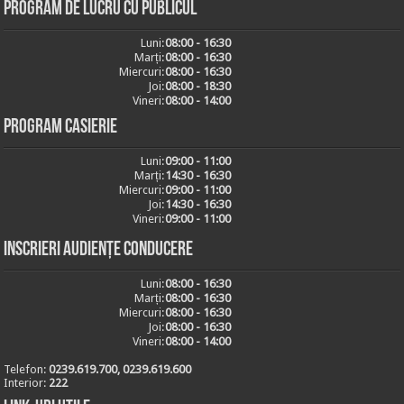
Program de lucru cu publicul
Luni:
08:00 - 16:30
Marți:
08:00 - 16:30
Miercuri:
08:00 - 16:30
Joi:
08:00 - 18:30
Vineri:
08:00 - 14:00
Program casierie
Luni:
09:00 - 11:00
Marți:
14:30 - 16:30
Miercuri:
09:00 - 11:00
Joi:
14:30 - 16:30
Vineri:
09:00 - 11:00
Inscrieri audiențe conducere
Luni:
08:00 - 16:30
Marți:
08:00 - 16:30
Miercuri:
08:00 - 16:30
Joi:
08:00 - 16:30
Vineri:
08:00 - 14:00
Telefon:
0239.619.700, 0239.619.600
Interior:
222