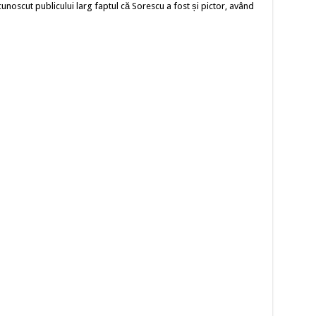
 cunoscut publicului larg faptul că Sorescu a fost și pictor, având