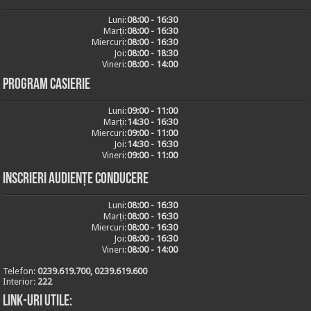
Luni:
08:00 - 16:30
Marți:
08:00 - 16:30
Miercuri:
08:00 - 16:30
Joi:
08:00 - 18:30
Vineri:
08:00 - 14:00
Program casierie
Luni:
09:00 - 11:00
Marți:
14:30 - 16:30
Miercuri:
09:00 - 11:00
Joi:
14:30 - 16:30
Vineri:
09:00 - 11:00
Inscrieri audiențe conducere
Luni:
08:00 - 16:30
Marți:
08:00 - 16:30
Miercuri:
08:00 - 16:30
Joi:
08:00 - 16:30
Vineri:
08:00 - 14:00
Telefon:
0239.619.700, 0239.619.600
Interior:
222
Link-uri utile: