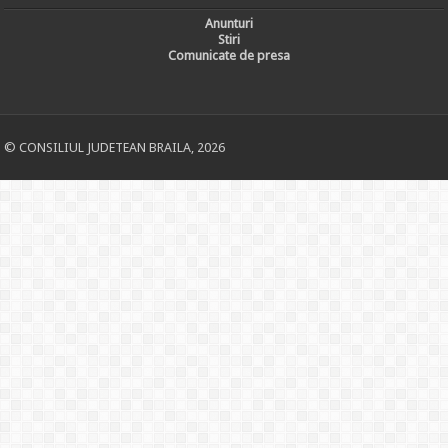
Anunturi
Stiri
Comunicate de presa
© CONSILIUL JUDETEAN BRAILA, 2026