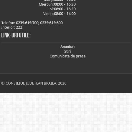
Miercuri:
08:00 - 16:30
Joi:
08:00 - 16:30
Vineri:
08:00 - 14:00
Telefon:
0239.619.700, 0239.619.600
Interior:
222
Link-uri utile:
Anunturi
Stiri
Comunicate de presa
© CONSILIUL JUDETEAN BRAILA, 2026