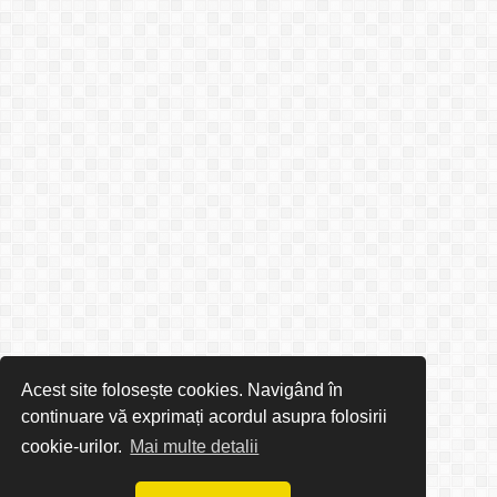
Acest site folosește cookies. Navigând în
continuare vă exprimați acordul asupra folosirii
cookie-urilor.
Mai multe detalii