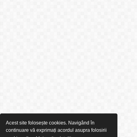
Acest site folosește cookies. Navigând în
continuare vă exprimați acordul asupra folosirii